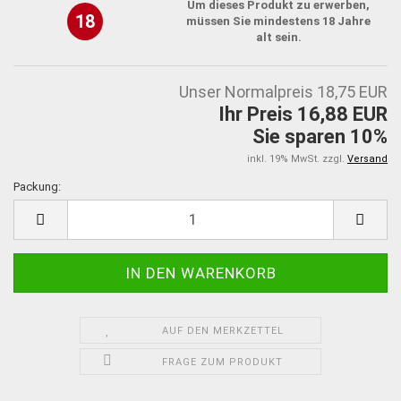
Um dieses Produkt zu erwerben,
18
müssen Sie mindestens 18 Jahre
alt sein.
Unser Normalpreis 18,75 EUR
Ihr Preis 16,88 EUR
Sie sparen 10%
inkl. 19% MwSt. zzgl.
Versand
Packung:
Packung
AUF DEN MERKZETTEL
FRAGE ZUM PRODUKT