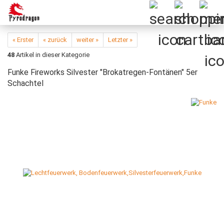
« Erster
« zurück
weiter »
Letzter »
48
Artikel in dieser Kategorie
Funke Fireworks Silvester "Brokatregen-Fontänen" 5er
Schachtel