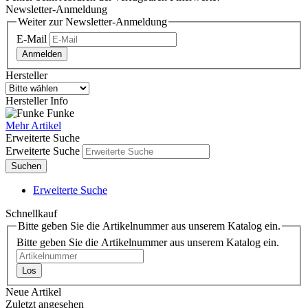
Newsletter-Anmeldung
Weiter zur Newsletter-Anmeldung
E-Mail
Anmelden
Hersteller
Hersteller Info
Funke
Mehr Artikel
Erweiterte Suche
Erweiterte Suche
Suchen
Erweiterte Suche
Schnellkauf
Bitte geben Sie die Artikelnummer aus unserem Katalog ein.
Bitte geben Sie die Artikelnummer aus unserem Katalog ein.
Los
Neue Artikel
Zuletzt angesehen