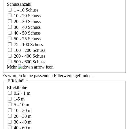
Schussanzahl
1 - 10 Schuss
10 - 20 Schuss
20 - 30 Schuss
30 - 40 Schuss
40 - 50 Schuss
50 - 75 Schuss
75 - 100 Schuss
100 - 200 Schuss
200 - 400 Schuss
500 - 600 Schuss
Mehr
Es wurden keine passenden Filterwerte gefunden.
Effekthöhe
Effekthöhe
0,2 - 1 m
1-5 m
5 - 10 m
10 - 20 m
20 - 30 m
30 - 40 m
40 - 60 m