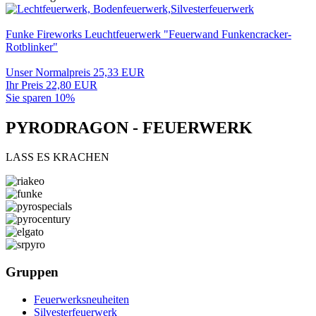
Funke Fireworks Leuchtfeuerwerk "Feuerwand Funkencracker-
Rotblinker"
Unser Normalpreis 25,33 EUR
Ihr Preis 22,80 EUR
Sie sparen 10%
PYRODRAGON - FEUERWERK
LASS ES KRACHEN
Gruppen
Feuerwerksneuheiten
Silvesterfeuerwerk