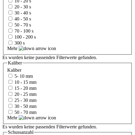
10 - 20 s
20 - 30 s
30 - 40 s
40 - 50 s
50 - 70 s
70 - 100 s
100 - 200 s
300 s
Mehr
Es wurden keine passenden Filterwerte gefunden.
Kaliber
Kaliber
5- 10 mm
10 - 15 mm
15 - 20 mm
20 - 25 mm
25 - 30 mm
30 - 50 mm
50 - 70 mm
Mehr
Es wurden keine passenden Filterwerte gefunden.
Schussanzahl