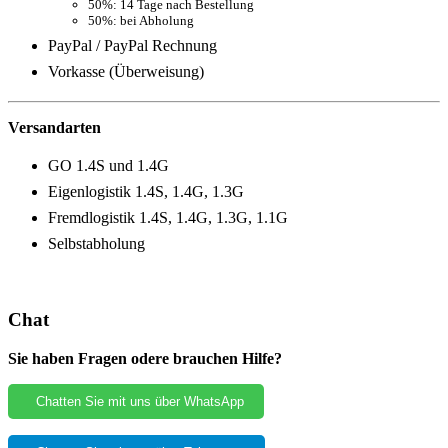
50%: 14 Tage nach Bestellung
50%: bei Abholung
PayPal / PayPal Rechnung
Vorkasse (Überweisung)
Versandarten
GO 1.4S und 1.4G
Eigenlogistik 1.4S, 1.4G, 1.3G
Fremdlogistik 1.4S, 1.4G, 1.3G, 1.1G
Selbstabholung
Chat
Sie haben Fragen odere brauchen Hilfe?
Chatten Sie mit uns über WhatsApp