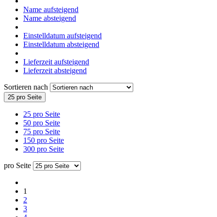
Name aufsteigend
Name absteigend
Einstelldatum aufsteigend
Einstelldatum absteigend
Lieferzeit aufsteigend
Lieferzeit absteigend
Sortieren nach
25 pro Seite
25 pro Seite
50 pro Seite
75 pro Seite
150 pro Seite
300 pro Seite
pro Seite
1
2
3