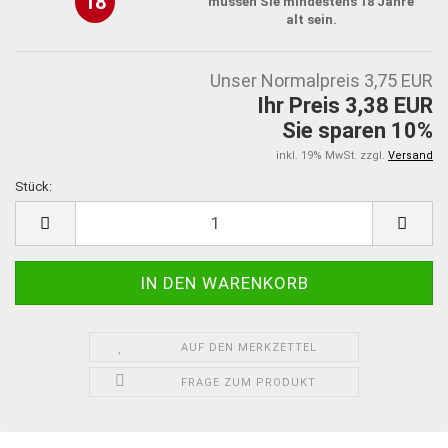
18
müssen Sie mindestens 18 Jahre
alt sein.
Unser Normalpreis 3,75 EUR
Ihr Preis 3,38 EUR
Sie sparen 10%
inkl. 19% MwSt. zzgl.
Versand
Stück:
Stück
AUF DEN MERKZETTEL
FRAGE ZUM PRODUKT