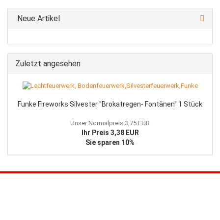
Neue Artikel
Zuletzt angesehen
Funke Fireworks Silvester "Brokatregen- Fontänen" 1 Stück
Unser Normalpreis 3,75 EUR
Ihr Preis 3,38 EUR
Sie sparen 10%