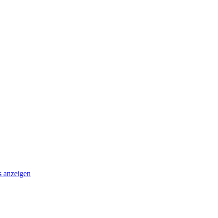
s anzeigen