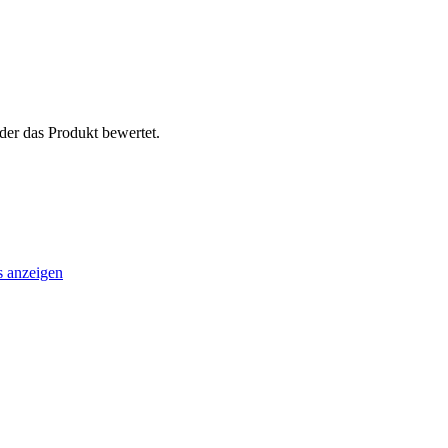
der das Produkt bewertet.
s anzeigen