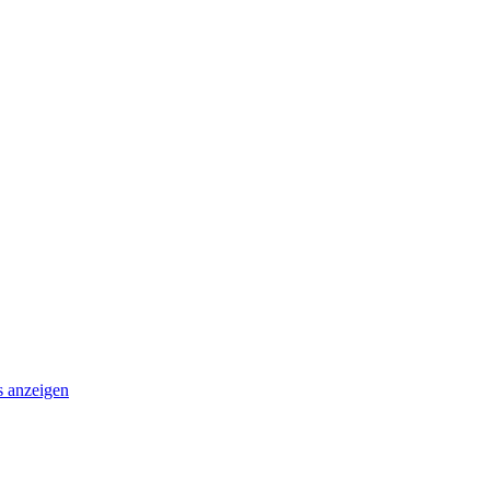
s anzeigen