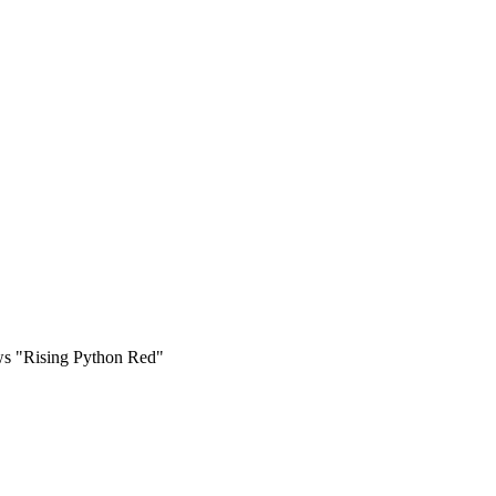
ws "Rising Python Red"