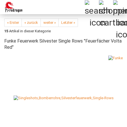
« Erster
« zurück
weiter »
Letzter »
15
Artikel in dieser Kategorie
Funke Feuerwerk Silvester Single Rows "Feuerfächer Volta
Red"