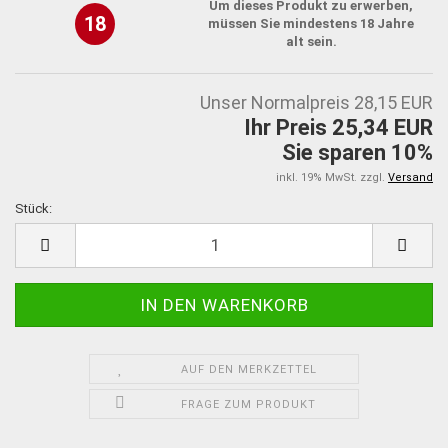
Um dieses Produkt zu erwerben,
18
müssen Sie mindestens 18 Jahre
alt sein.
Unser Normalpreis 28,15 EUR
Ihr Preis 25,34 EUR
Sie sparen 10%
inkl. 19% MwSt. zzgl.
Versand
Stück:
Stück
AUF DEN MERKZETTEL
FRAGE ZUM PRODUKT