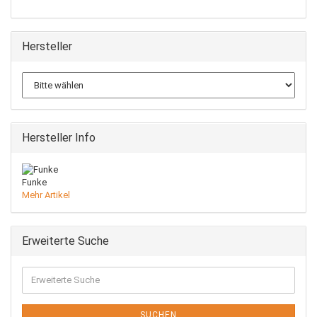
Hersteller
Hersteller Info
Funke
Mehr Artikel
Erweiterte Suche
Erweiterte
Suche
SUCHEN