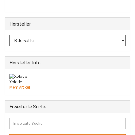
Hersteller
Hersteller Info
Xplode
Mehr Artikel
Erweiterte Suche
Erweiterte
Suche