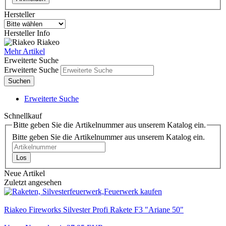
Hersteller
Hersteller Info
Riakeo
Mehr Artikel
Erweiterte Suche
Erweiterte Suche
Suchen
Erweiterte Suche
Schnellkauf
Bitte geben Sie die Artikelnummer aus unserem Katalog ein.
Bitte geben Sie die Artikelnummer aus unserem Katalog ein.
Los
Neue Artikel
Zuletzt angesehen
Riakeo Fireworks Silvester Profi Rakete F3 "Ariane 50"