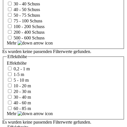
30 - 40 Schuss
40 - 50 Schuss
50 - 75 Schuss
75 - 100 Schuss
100 - 200 Schuss
200 - 400 Schuss
500 - 600 Schuss
Mehr
Es wurden keine passenden Filterwerte gefunden.
Effekthöhe
Effekthöhe
0,2 - 1 m
1-5 m
5 - 10 m
10 - 20 m
20 - 30 m
30 - 40 m
40 - 60 m
60 - 85 m
Mehr
Es wurden keine passenden Filterwerte gefunden.