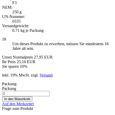
F3
NEM:
250 g
UN-Nummer:
0335
Versandgewicht:
0.71
kg je Packung
18
Um dieses Produkt zu erwerben, müssen Sie mindestens 18
Jahre alt sein.
Unser Normalpreis 27,95 EUR
Ihr Preis 25,16 EUR
Sie sparen 10%
inkl. 19% MwSt. zzgl.
Versand
Packung:
Packung
Auf den Merkzettel
Frage zum Produkt