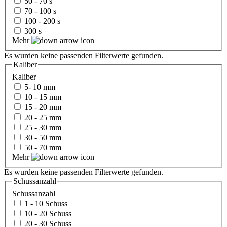
50 - 70 s
70 - 100 s
100 - 200 s
300 s
Mehr
Es wurden keine passenden Filterwerte gefunden.
Kaliber
Kaliber
5- 10 mm
10 - 15 mm
15 - 20 mm
20 - 25 mm
25 - 30 mm
30 - 50 mm
50 - 70 mm
Mehr
Es wurden keine passenden Filterwerte gefunden.
Schussanzahl
Schussanzahl
1 - 10 Schuss
10 - 20 Schuss
20 - 30 Schuss