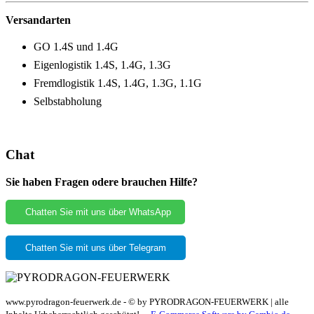
Versandarten
GO 1.4S und 1.4G
Eigenlogistik 1.4S, 1.4G, 1.3G
Fremdlogistik 1.4S, 1.4G, 1.3G, 1.1G
Selbstabholung
Chat
Sie haben Fragen odere brauchen Hilfe?
Chatten Sie mit uns über WhatsApp
Chatten Sie mit uns über Telegram
www.pyrodragon-feuerwerk.de - © by PYRODRAGON-FEUERWERK | alle