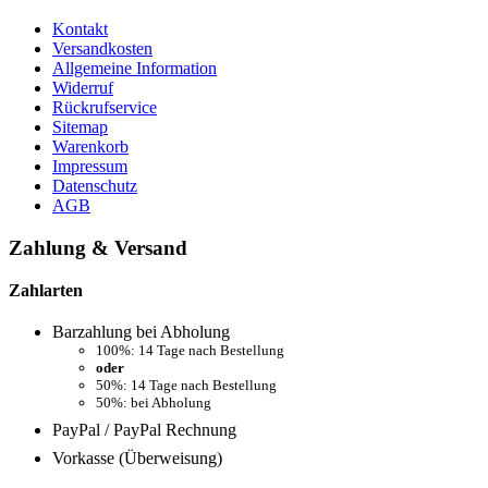
Kontakt
Versandkosten
Allgemeine Information
Widerruf
Rückrufservice
Sitemap
Warenkorb
Impressum
Datenschutz
AGB
Zahlung & Versand
Zahlarten
Barzahlung bei Abholung
100%: 14 Tage nach Bestellung
oder
50%: 14 Tage nach Bestellung
50%: bei Abholung
PayPal / PayPal Rechnung
Vorkasse (Überweisung)