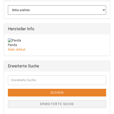
Hersteller Info
Panda
Mehr Artikel
Erweiterte Suche
Erweiterte
Suche
SUCHEN
ERWEITERTE SUCHE