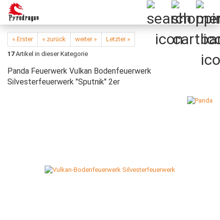
« Erster
« zurück
weiter »
Letzter »
17
Artikel in dieser Kategorie
Panda Feuerwerk Vulkan Bodenfeuerwerk
Silvesterfeuerwerk "Sputnik" 2er