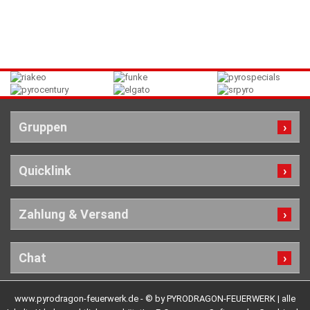
Gruppen
Quicklink
Zahlung & Versand
Chat
www.pyrodragon-feuerwerk.de - © by PYRODRAGON-FEUERWERK | alle