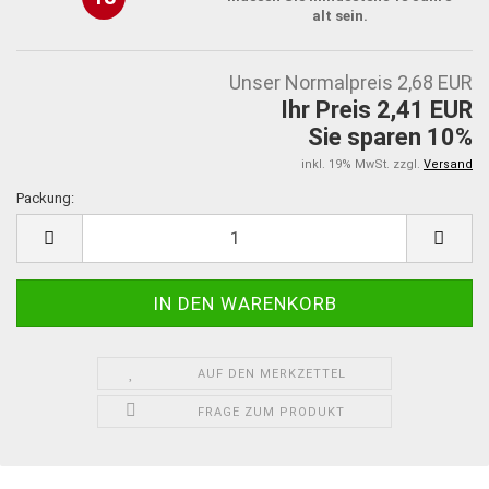
alt sein.
Unser Normalpreis 2,68 EUR
Ihr Preis 2,41 EUR
Sie sparen 10%
inkl. 19% MwSt. zzgl.
Versand
Packung:
Packung
AUF DEN MERKZETTEL
FRAGE ZUM PRODUKT