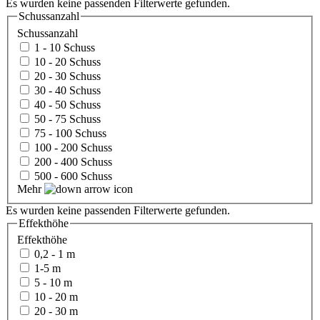
Es wurden keine passenden Filterwerte gefunden.
Schussanzahl
Schussanzahl
1 - 10 Schuss
10 - 20 Schuss
20 - 30 Schuss
30 - 40 Schuss
40 - 50 Schuss
50 - 75 Schuss
75 - 100 Schuss
100 - 200 Schuss
200 - 400 Schuss
500 - 600 Schuss
Mehr
Es wurden keine passenden Filterwerte gefunden.
Effekthöhe
Effekthöhe
0,2 - 1 m
1-5 m
5 - 10 m
10 - 20 m
20 - 30 m