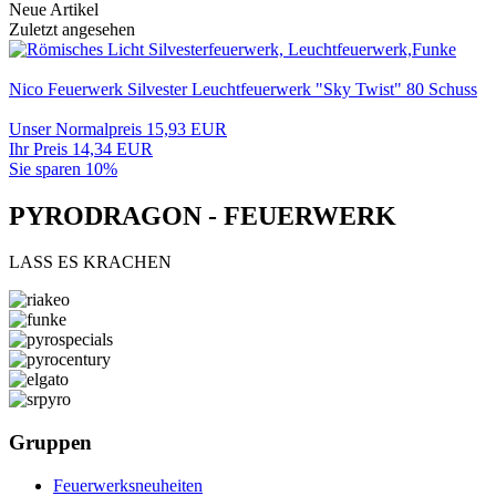
Neue Artikel
Zuletzt angesehen
Nico Feuerwerk Silvester Leuchtfeuerwerk "Sky Twist" 80 Schuss
Unser Normalpreis 15,93 EUR
Ihr Preis 14,34 EUR
Sie sparen 10%
PYRODRAGON - FEUERWERK
LASS ES KRACHEN
Gruppen
Feuerwerksneuheiten