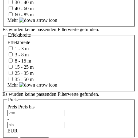
30 - 40 m
40 - 60 m
60 - 85 m
Mehr
Es wurden keine passenden Filterwerte gefunden.
Effektbreite
Effektbreite
1 - 3 m
3 - 8 m
8 - 15 m
15 - 25 m
25 - 35 m
35 - 50 m
Mehr
Es wurden keine passenden Filterwerte gefunden.
Preis
Preis
Preis bis
-
EUR