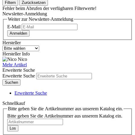
Filtern
Zurücksetzen
Fehler beim Abrufen der verfügbaren Filterwerte!
Newsletter-Anmeldung
Weiter zur Newsletter-Anmeldung
E-Mail
Anmelden
Hersteller
Hersteller Info
Nico
Mehr Artikel
Erweiterte Suche
Erweiterte Suche
Suchen
Erweiterte Suche
Schnellkauf
Bitte geben Sie die Artikelnummer aus unserem Katalog ein.
Bitte geben Sie die Artikelnummer aus unserem Katalog ein.
Los