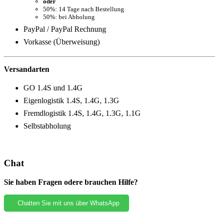
oder
50%: 14 Tage nach Bestellung
50%: bei Abholung
PayPal / PayPal Rechnung
Vorkasse (Überweisung)
Versandarten
GO 1.4S und 1.4G
Eigenlogistik 1.4S, 1.4G, 1.3G
Fremdlogistik 1.4S, 1.4G, 1.3G, 1.1G
Selbstabholung
Chat
Sie haben Fragen odere brauchen Hilfe?
Chatten Sie mit uns über WhatsApp