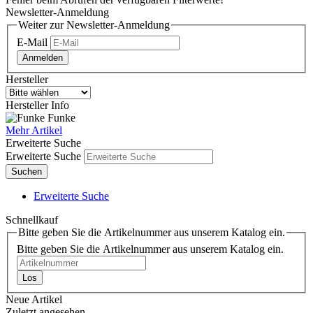
Newsletter-Anmeldung
Weiter zur Newsletter-Anmeldung
E-Mail
Anmelden
Hersteller
Hersteller Info
Funke
Mehr Artikel
Erweiterte Suche
Erweiterte Suche
Suchen
Erweiterte Suche
Schnellkauf
Bitte geben Sie die Artikelnummer aus unserem Katalog ein.
Bitte geben Sie die Artikelnummer aus unserem Katalog ein.
Los
Neue Artikel
Zuletzt angesehen