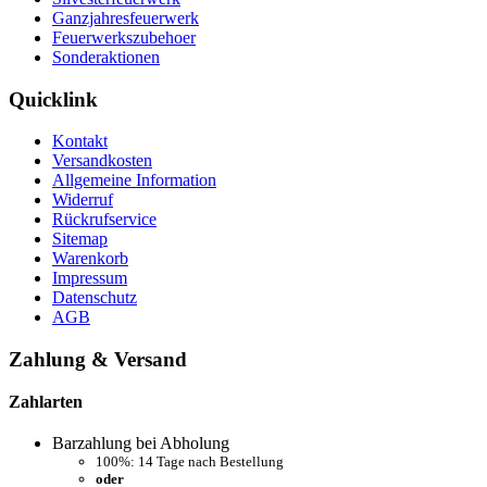
Ganzjahresfeuerwerk
Feuerwerkszubehoer
Sonderaktionen
Quicklink
Kontakt
Versandkosten
Allgemeine Information
Widerruf
Rückrufservice
Sitemap
Warenkorb
Impressum
Datenschutz
AGB
Zahlung & Versand
Zahlarten
Barzahlung bei Abholung
100%: 14 Tage nach Bestellung
oder