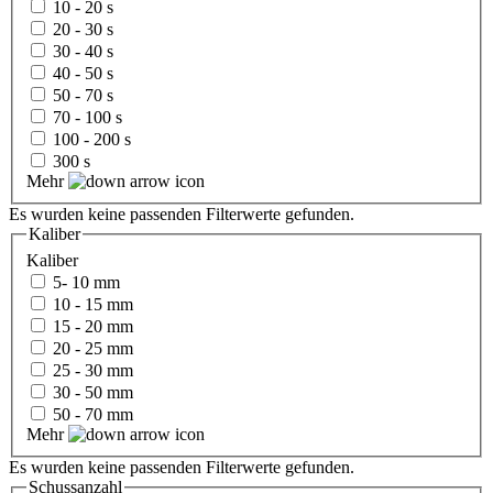
10 - 20 s
20 - 30 s
30 - 40 s
40 - 50 s
50 - 70 s
70 - 100 s
100 - 200 s
300 s
Mehr
Es wurden keine passenden Filterwerte gefunden.
Kaliber
Kaliber
5- 10 mm
10 - 15 mm
15 - 20 mm
20 - 25 mm
25 - 30 mm
30 - 50 mm
50 - 70 mm
Mehr
Es wurden keine passenden Filterwerte gefunden.
Schussanzahl