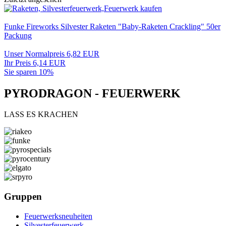
Funke Fireworks Silvester Raketen "Baby-Raketen Crackling" 50er
Packung
Unser Normalpreis 6,82 EUR
Ihr Preis 6,14 EUR
Sie sparen 10%
PYRODRAGON - FEUERWERK
LASS ES KRACHEN
Gruppen
Feuerwerksneuheiten
Silvesterfeuerwerk