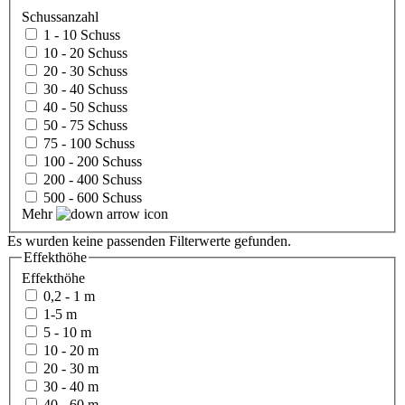
Schussanzahl
1 - 10 Schuss
10 - 20 Schuss
20 - 30 Schuss
30 - 40 Schuss
40 - 50 Schuss
50 - 75 Schuss
75 - 100 Schuss
100 - 200 Schuss
200 - 400 Schuss
500 - 600 Schuss
Mehr
Es wurden keine passenden Filterwerte gefunden.
Effekthöhe
Effekthöhe
0,2 - 1 m
1-5 m
5 - 10 m
10 - 20 m
20 - 30 m
30 - 40 m
40 - 60 m