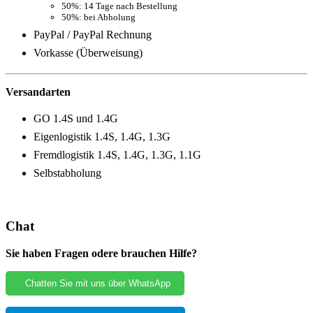
50%: 14 Tage nach Bestellung
50%: bei Abholung
PayPal / PayPal Rechnung
Vorkasse (Überweisung)
Versandarten
GO 1.4S und 1.4G
Eigenlogistik 1.4S, 1.4G, 1.3G
Fremdlogistik 1.4S, 1.4G, 1.3G, 1.1G
Selbstabholung
Chat
Sie haben Fragen odere brauchen Hilfe?
Chatten Sie mit uns über WhatsApp