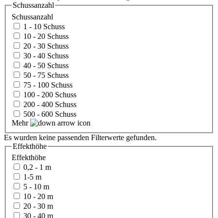
Schussanzahl
Schussanzahl
1 - 10 Schuss
10 - 20 Schuss
20 - 30 Schuss
30 - 40 Schuss
40 - 50 Schuss
50 - 75 Schuss
75 - 100 Schuss
100 - 200 Schuss
200 - 400 Schuss
500 - 600 Schuss
Mehr
Es wurden keine passenden Filterwerte gefunden.
Effekthöhe
Effekthöhe
0,2 - 1 m
1-5 m
5 - 10 m
10 - 20 m
20 - 30 m
30 - 40 m