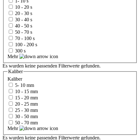
1- 10 s
10 - 20 s
20 - 30 s
30 - 40 s
40 - 50 s
50 - 70 s
70 - 100 s
100 - 200 s
300 s
Mehr
Es wurden keine passenden Filterwerte gefunden.
Kaliber
Kaliber
5- 10 mm
10 - 15 mm
15 - 20 mm
20 - 25 mm
25 - 30 mm
30 - 50 mm
50 - 70 mm
Mehr
Es wurden keine passenden Filterwerte gefunden.