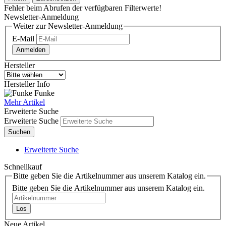
Fehler beim Abrufen der verfügbaren Filterwerte!
Newsletter-Anmeldung
Weiter zur Newsletter-Anmeldung
E-Mail
Anmelden
Hersteller
Hersteller Info
Funke
Mehr Artikel
Erweiterte Suche
Erweiterte Suche
Suchen
Erweiterte Suche
Schnellkauf
Bitte geben Sie die Artikelnummer aus unserem Katalog ein.
Bitte geben Sie die Artikelnummer aus unserem Katalog ein.
Los
Neue Artikel