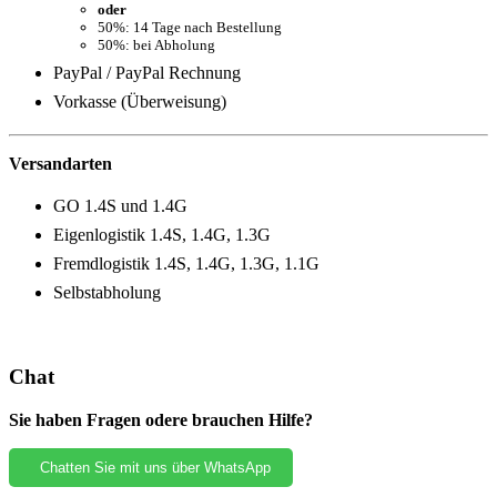
oder
50%: 14 Tage nach Bestellung
50%: bei Abholung
PayPal / PayPal Rechnung
Vorkasse (Überweisung)
Versandarten
GO 1.4S und 1.4G
Eigenlogistik 1.4S, 1.4G, 1.3G
Fremdlogistik 1.4S, 1.4G, 1.3G, 1.1G
Selbstabholung
Chat
Sie haben Fragen odere brauchen Hilfe?
Chatten Sie mit uns über WhatsApp