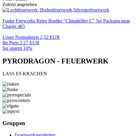
Zuletzt angesehen
Funke Fireworks Retro Boeller "Chinaböller C" 5er Packung neue
Charge 485
Unser Normalpreis 2,52 EUR
Ihr Preis 2,27 EUR
Sie sparen 10%
PYRODRAGON - FEUERWERK
LASS ES KRACHEN
Gruppen
Feuerwerksneuheiten